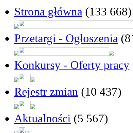
Strona główna
(133 668)
Przetargi - Ogłoszenia
(8
Konkursy - Oferty pracy
Rejestr zmian
(10 437)
Aktualności
(5 567)