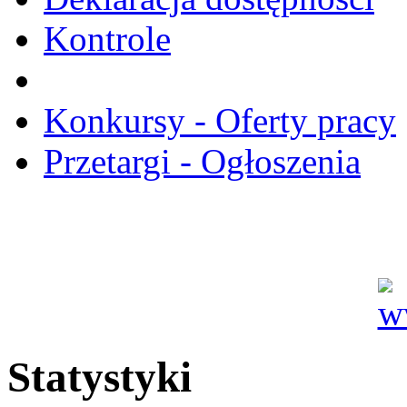
Kontrole
Konkursy - Oferty pracy
Przetargi - Ogłoszenia
Statystyki