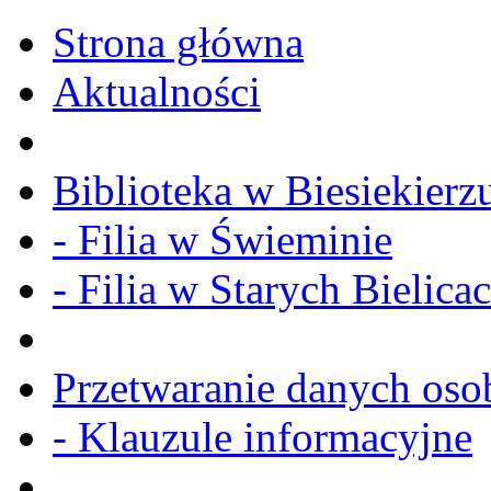
Strona główna
Aktualności
Biblioteka w Biesiekierz
- Filia w Świeminie
- Filia w Starych Bielica
Przetwaranie danych os
- Klauzule informacyjne